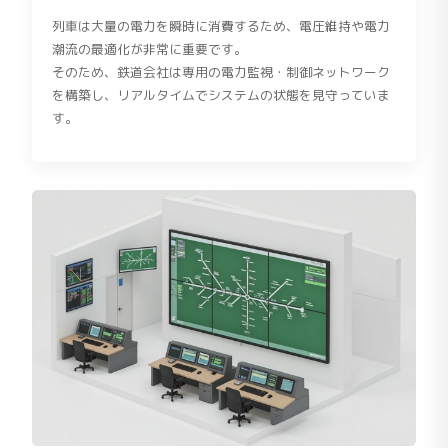
列車は大量の電力を瞬時に消費するため、電圧維持や電力
潮流の最適化が非常に重要です。
そのため、鉄道会社は専用の電力監視・制御ネットワーク
を構築し、リアルタイムでシステムの状態を見守っていま
す。