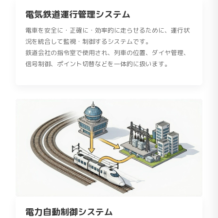
電気鉄道運行管理システム
電車を安全に・正確に・効率的に走らせるために、運行状
況を統合して監視・制御するシステムです。
鉄道会社の指令室で使用され、列車の位置、ダイヤ管理、
信号制御、ポイント切替などを一体的に扱います。
電力自動制御システム