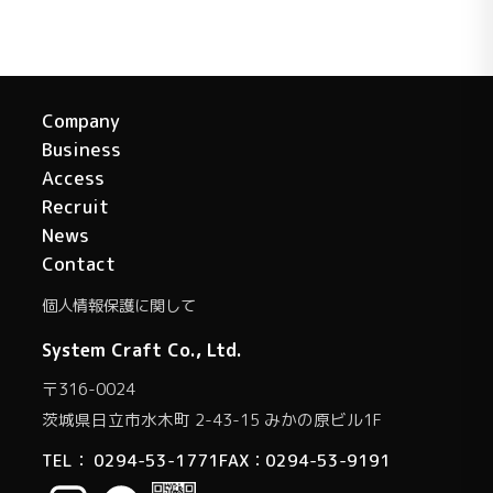
Company
Business
Access
Recruit
News
Contact
個人情報保護に関して
System Craft Co., Ltd.
〒316-0024
茨城県日立市水木町 2-43-15 みかの原ビル1F
TEL：
0294-53-1771
FAX：0294-53-9191