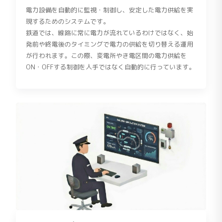
電力設備を自動的に監視・制御し、安定した電力供給を実
現するためのシステムです。
鉄道では、線路に常に電力が流れているわけではなく、始
発前や終電後のタイミングで電力の供給を切り替える運用
が行われます。この際、変電所やき電区間の電力供給を
ON・OFFする制御を人手ではなく自動的に行っています。