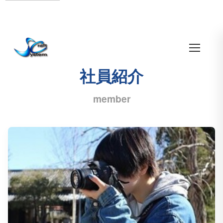
社員紹介
member
プロフィール