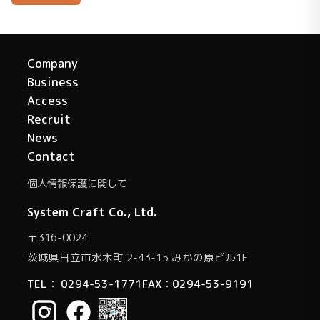
Company
Business
Access
Recruit
News
Contact
個人情報保護に関して
System Craft Co., Ltd.
〒316-0024
茨城県日立市水木町 2-43-15 みかの原ビル1F
TEL：
0294-53-1771
FAX：0294-53-9191